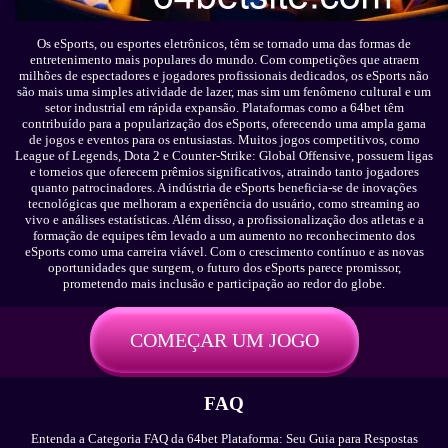
Os eSports, ou esportes eletrônicos, têm se tornado uma das formas de
entretenimento mais populares do mundo. Com competições que atraem
milhões de espectadores e jogadores profissionais dedicados, os eSports não
são mais uma simples atividade de lazer, mas sim um fenômeno cultural e um
setor industrial em rápida expansão. Plataformas como a 64bet têm
contribuído para a popularização dos eSports, oferecendo uma ampla gama
de jogos e eventos para os entusiastas. Muitos jogos competitivos, como
League of Legends, Dota 2 e Counter-Strike: Global Offensive, possuem ligas
e torneios que oferecem prêmios significativos, atraindo tanto jogadores
quanto patrocinadores. A indústria de eSports beneficia-se de inovações
tecnológicas que melhoram a experiência do usuário, como streaming ao
vivo e análises estatísticas. Além disso, a profissionalização dos atletas e a
formação de equipes têm levado a um aumento no reconhecimento dos
eSports como uma carreira viável. Com o crescimento contínuo e as novas
oportunidades que surgem, o futuro dos eSports parece promissor,
prometendo mais inclusão e participação ao redor do globe.
COMEÇAR UM JOGO
FAQ
Entenda a Categoria FAQ da 64bet Plataforma: Seu Guia para Respostas