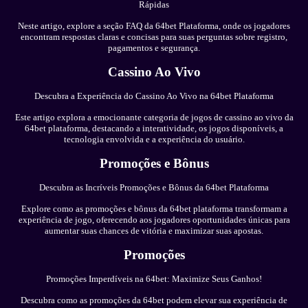
Rápidas
Neste artigo, explore a seção FAQ da 64bet Plataforma, onde os jogadores
encontram respostas claras e concisas para suas perguntas sobre registro,
pagamentos e segurança.
Cassino Ao Vivo
Descubra a Experiência do Cassino Ao Vivo na 64bet Plataforma
Este artigo explora a emocionante categoria de jogos de cassino ao vivo da
64bet plataforma, destacando a interatividade, os jogos disponíveis, a
tecnologia envolvida e a experiência do usuário.
Promoções e Bônus
Descubra as Incríveis Promoções e Bônus da 64bet Plataforma
Explore como as promoções e bônus da 64bet plataforma transformam a
experiência de jogo, oferecendo aos jogadores oportunidades únicas para
aumentar suas chances de vitória e maximizar suas apostas.
Promoções
Promoções Imperdíveis na 64bet: Maximize Seus Ganhos!
Descubra como as promoções da 64bet podem elevar sua experiência de